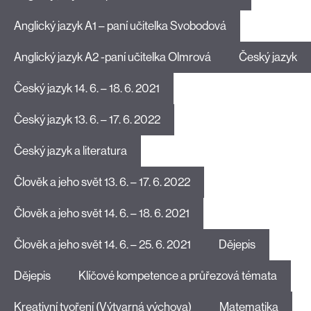
Anglický jazyk A1 – paní učitelka Svobodová
Anglický jazyk A2 -paní učitelka Olmrová
Český jazyk
Český jazyk 14. 6. – 18. 6. 2021
Český jazyk 13. 6. – 17. 6. 2022
Český jazyk a literatura
Člověk a jeho svět 13. 6. – 17. 6. 2022
Člověk a jeho svět 14. 6. – 18. 6. 2021
Člověk a jeho svět 14. 6. – 25. 6. 2021
Dějepis
Dějepis
Klíčové kompetence a průřezová témata
Kreativní tvoření (Výtvarná výchova)
Matematika