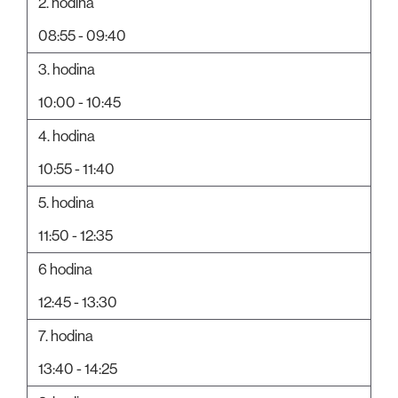
2. hodina
08:55 - 09:40
3. hodina
10:00 - 10:45
4. hodina
10:55 - 11:40
5. hodina
11:50 - 12:35
6 hodina
12:45 - 13:30
7. hodina
13:40 - 14:25