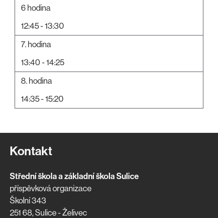
6 hodina
12:45 - 13:30
7. hodina
13:40 - 14:25
8. hodina
14:35 - 15:20
Kontakt
Střední škola a základní škola Sulice
příspěvková organizace
Školní 343
251 68, Sulice - Želivec