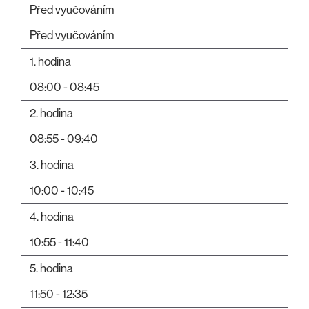
Před vyučováním
Před vyučováním
1. hodina
08:00 - 08:45
2. hodina
08:55 - 09:40
3. hodina
10:00 - 10:45
4. hodina
10:55 - 11:40
5. hodina
11:50 - 12:35