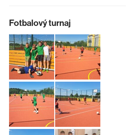
Fotbalový turnaj