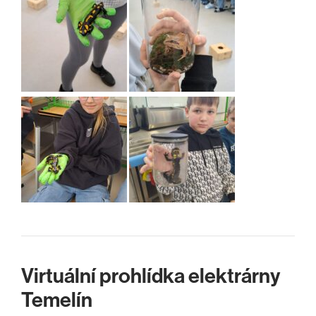
Virtuální prohlídka elektrárny
Temelín