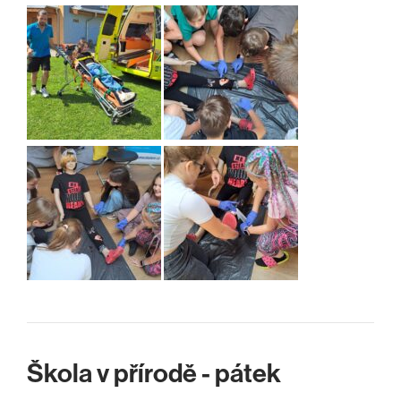
Škola v přírodě - pátek