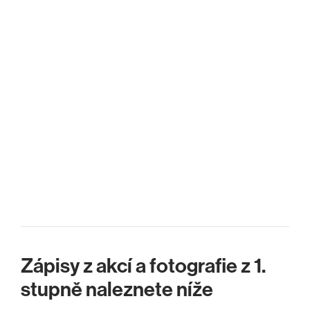
Zápisy z akcí a fotografie z 1.
stupně naleznete níže