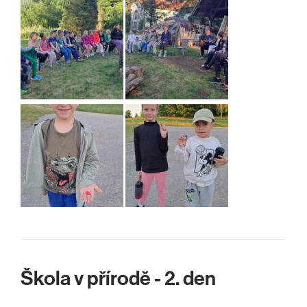
Škola v přírodě - 2. den