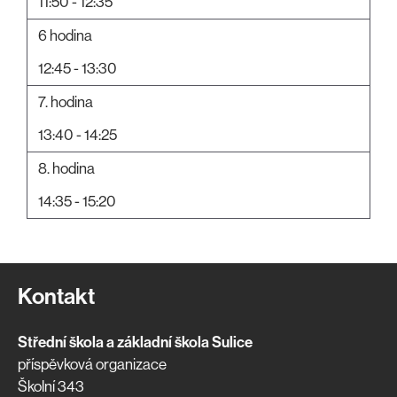
11:50 - 12:35
6 hodina
12:45 - 13:30
7. hodina
13:40 - 14:25
8. hodina
14:35 - 15:20
Kontakt
Střední škola a základní škola Sulice
příspěvková organizace
Školní 343