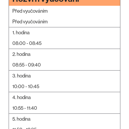
Před vyučováním
Před vyučováním
1. hodina
08:00 - 08:45
2. hodina
08:55 - 09:40
3. hodina
10:00 - 10:45
4. hodina
10:55 - 11:40
5. hodina