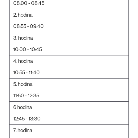
08:00 - 08:45
2. hodina
08:55 - 09:40
3. hodina
10:00 - 10:45
4. hodina
10:55 - 11:40
5. hodina
11:50 - 12:35
6 hodina
12:45 - 13:30
7. hodina