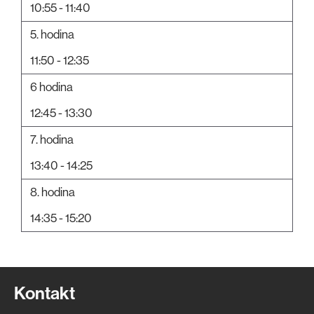
10:55 - 11:40
5. hodina
11:50 - 12:35
6 hodina
12:45 - 13:30
7. hodina
13:40 - 14:25
8. hodina
14:35 - 15:20
Kontakt