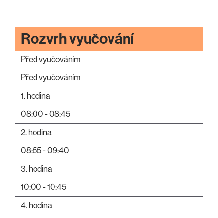
Rozvrh vyučování
Před vyučováním
Před vyučováním
1. hodina
08:00 - 08:45
2. hodina
08:55 - 09:40
3. hodina
10:00 - 10:45
4. hodina