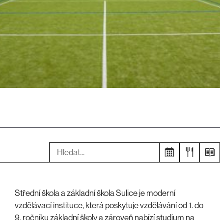
Hledat:
Střední škola a základní škola Sulice je moderní
vzdělávací instituce, která poskytuje vzdělávání od 1. do
9. ročníku základní školy a zároveň nabízí studium na