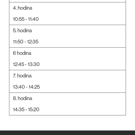
4. hodina
10:55 - 11:40
5. hodina
11:50 - 12:35
6 hodina
12:45 - 13:30
7. hodina
13:40 - 14:25
8. hodina
14:35 - 15:20