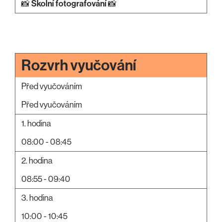
📸
Školní fotografování
📸
Rozvrh vyučování
Před vyučováním
Před vyučováním
1. hodina
08:00 - 08:45
2. hodina
08:55 - 09:40
3. hodina
10:00 - 10:45