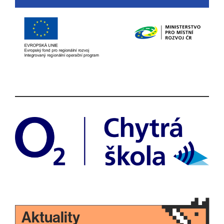
Aktuality