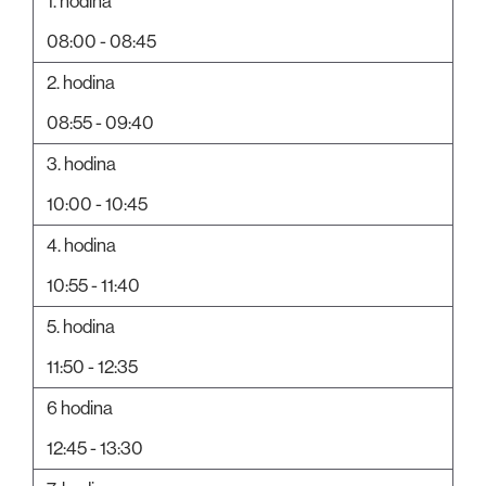
1. hodina
08:00 - 08:45
2. hodina
08:55 - 09:40
3. hodina
10:00 - 10:45
4. hodina
10:55 - 11:40
5. hodina
11:50 - 12:35
6 hodina
12:45 - 13:30