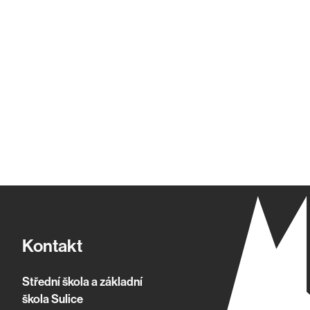
Kontakt
Střední škola a základní
škola Sulice