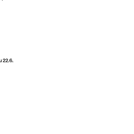
 22.6.