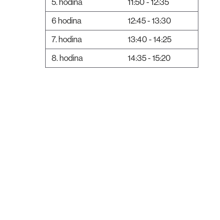
5. hodina
11:50 - 12:35
6 hodina
12:45 - 13:30
7. hodina
13:40 - 14:25
8. hodina
14:35 - 15:20