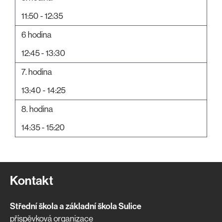
11:50 - 12:35
6 hodina
12:45 - 13:30
7. hodina
13:40 - 14:25
8. hodina
14:35 - 15:20
Kontakt
Střední škola a základní škola Sulice
příspěvková organizace