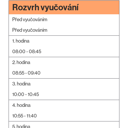
Rozvrh vyučování
Před vyučováním
Před vyučováním
1. hodina
08:00 - 08:45
2. hodina
08:55 - 09:40
3. hodina
10:00 - 10:45
4. hodina
10:55 - 11:40
5. hodina