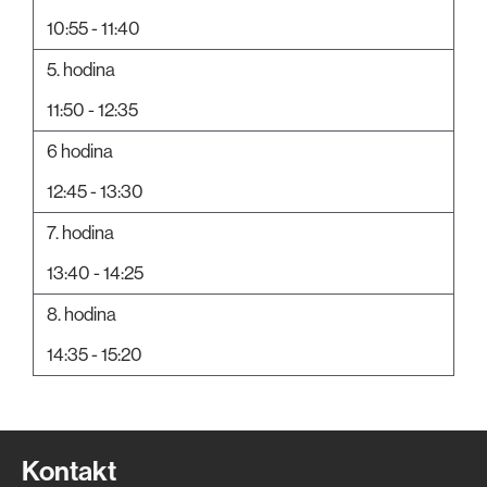
10:55 - 11:40
5. hodina
11:50 - 12:35
6 hodina
12:45 - 13:30
7. hodina
13:40 - 14:25
8. hodina
14:35 - 15:20
Kontakt