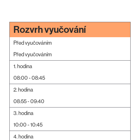
Rozvrh vyučování
Před vyučováním
Před vyučováním
1. hodina
08:00 - 08:45
2. hodina
08:55 - 09:40
3. hodina
10:00 - 10:45
4. hodina