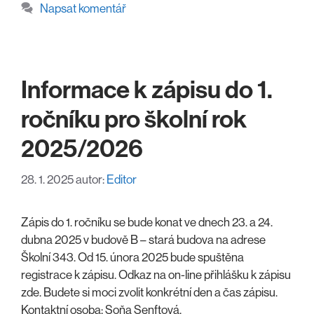
Napsat komentář
Informace k zápisu do 1.
ročníku pro školní rok
2025/2026
28. 1. 2025
autor:
Editor
Zápis do 1. ročníku se bude konat ve dnech 23. a 24.
dubna 2025 v budově B – stará budova na adrese
Školní 343. Od 15. února 2025 bude spuštěna
registrace k zápisu. Odkaz na on-line přihlášku k zápisu
zde. Budete si moci zvolit konkrétní den a čas zápisu.
Kontaktní osoba: Soňa Senftová,