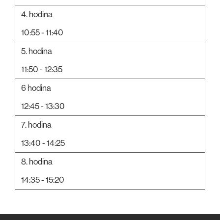
4. hodina
10:55 - 11:40
5. hodina
11:50 - 12:35
6 hodina
12:45 - 13:30
7. hodina
13:40 - 14:25
8. hodina
14:35 - 15:20