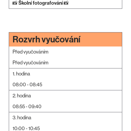
📸
Školní fotografování
📸
Rozvrh vyučování
Před vyučováním
Před vyučováním
1. hodina
08:00 - 08:45
2. hodina
08:55 - 09:40
3. hodina
10:00 - 10:45