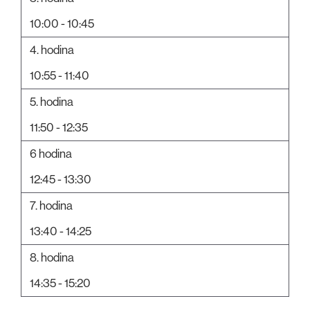
10:00 - 10:45
4. hodina
10:55 - 11:40
5. hodina
11:50 - 12:35
6 hodina
12:45 - 13:30
7. hodina
13:40 - 14:25
8. hodina
14:35 - 15:20