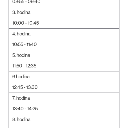
08:55 - 09:40
3. hodina
10:00 - 10:45
4. hodina
10:55 - 11:40
5. hodina
11:50 - 12:35
6 hodina
12:45 - 13:30
7. hodina
13:40 - 14:25
8. hodina