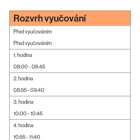
Rozvrh vyučování
Před vyučováním
Před vyučováním
1. hodina
08:00 - 08:45
2. hodina
08:55 - 09:40
3. hodina
10:00 - 10:45
4. hodina
10:55 - 11:40