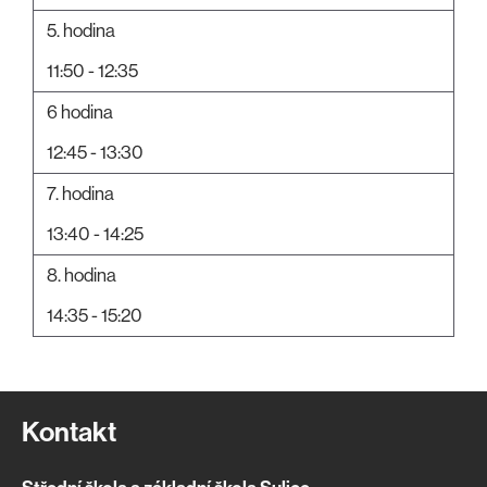
5. hodina
11:50 - 12:35
6 hodina
12:45 - 13:30
7. hodina
13:40 - 14:25
8. hodina
14:35 - 15:20
Kontakt