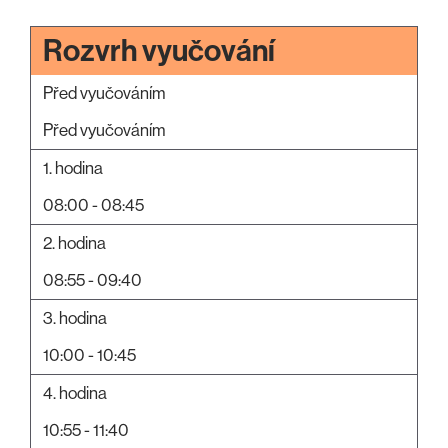
Rozvrh vyučování
Před vyučováním
Před vyučováním
1. hodina
08:00 - 08:45
2. hodina
08:55 - 09:40
3. hodina
10:00 - 10:45
4. hodina
10:55 - 11:40