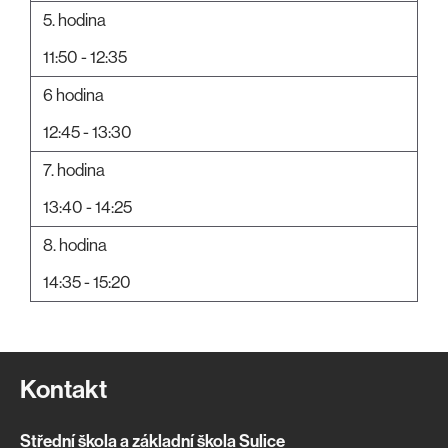
5. hodina
11:50 - 12:35
6 hodina
12:45 - 13:30
7. hodina
13:40 - 14:25
8. hodina
14:35 - 15:20
Kontakt
Střední škola a základní škola Sulice