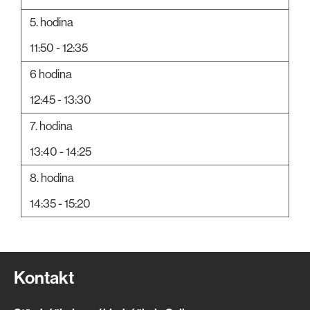
5. hodina
11:50 - 12:35
6 hodina
12:45 - 13:30
7. hodina
13:40 - 14:25
8. hodina
14:35 - 15:20
Kontakt