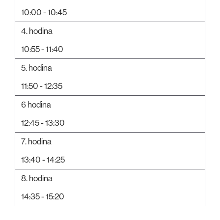
10:00 - 10:45
4. hodina
10:55 - 11:40
5. hodina
11:50 - 12:35
6 hodina
12:45 - 13:30
7. hodina
13:40 - 14:25
8. hodina
14:35 - 15:20