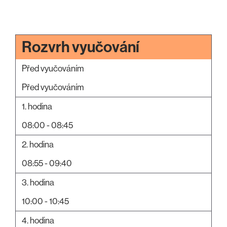
Rozvrh vyučování
Před vyučováním
Před vyučováním
1. hodina
08:00 - 08:45
2. hodina
08:55 - 09:40
3. hodina
10:00 - 10:45
4. hodina