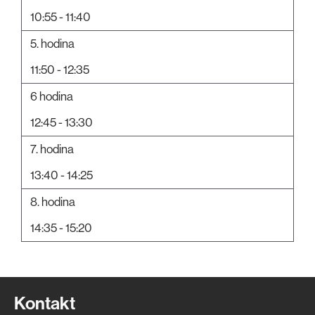
10:55 - 11:40
5. hodina
11:50 - 12:35
6 hodina
12:45 - 13:30
7. hodina
13:40 - 14:25
8. hodina
14:35 - 15:20
Kontakt