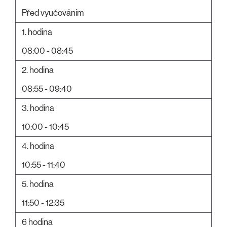
Před vyučováním
1. hodina
08:00 - 08:45
2. hodina
08:55 - 09:40
3. hodina
10:00 - 10:45
4. hodina
10:55 - 11:40
5. hodina
11:50 - 12:35
6 hodina