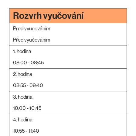
Rozvrh vyučování
Před vyučováním
Před vyučováním
1. hodina
08:00 - 08:45
2. hodina
08:55 - 09:40
3. hodina
10:00 - 10:45
4. hodina
10:55 - 11:40