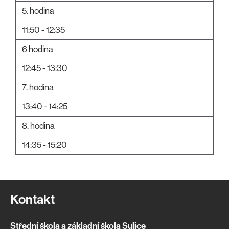
5. hodina
11:50 - 12:35
6 hodina
12:45 - 13:30
7. hodina
13:40 - 14:25
8. hodina
14:35 - 15:20
Kontakt
Střední škola a základní škola Sulice