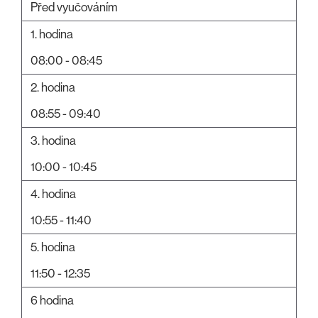
Před vyučováním
1. hodina
08:00 - 08:45
2. hodina
08:55 - 09:40
3. hodina
10:00 - 10:45
4. hodina
10:55 - 11:40
5. hodina
11:50 - 12:35
6 hodina