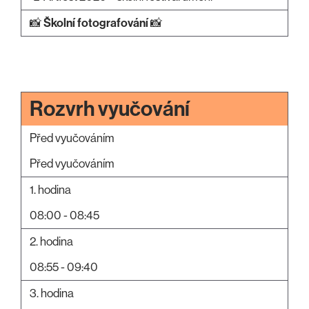
📸
Školní fotografování
📸
Rozvrh vyučování
Před vyučováním
Před vyučováním
1. hodina
08:00 - 08:45
2. hodina
08:55 - 09:40
3. hodina