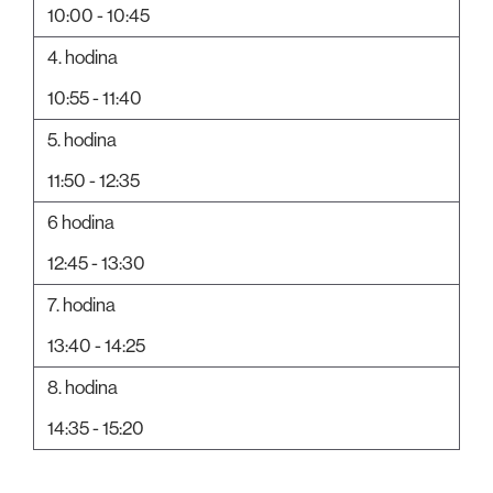
10:00 - 10:45
4. hodina
10:55 - 11:40
5. hodina
11:50 - 12:35
6 hodina
12:45 - 13:30
7. hodina
13:40 - 14:25
8. hodina
14:35 - 15:20