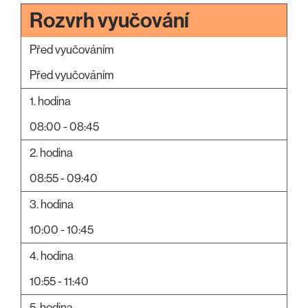
Rozvrh vyučování
Před vyučováním
Před vyučováním
1. hodina
08:00 - 08:45
2. hodina
08:55 - 09:40
3. hodina
10:00 - 10:45
4. hodina
10:55 - 11:40
5. hodina