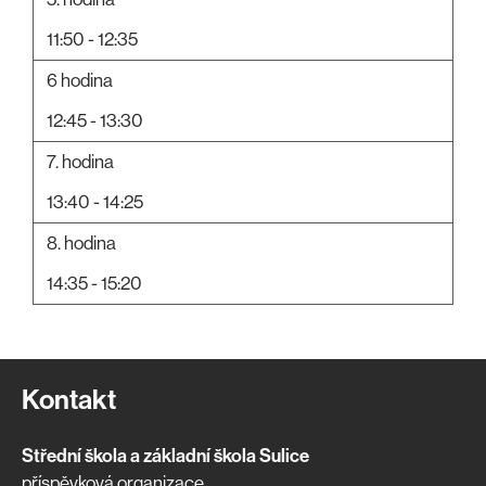
11:50 - 12:35
6 hodina
12:45 - 13:30
7. hodina
13:40 - 14:25
8. hodina
14:35 - 15:20
Kontakt
Střední škola a základní škola Sulice
příspěvková organizace