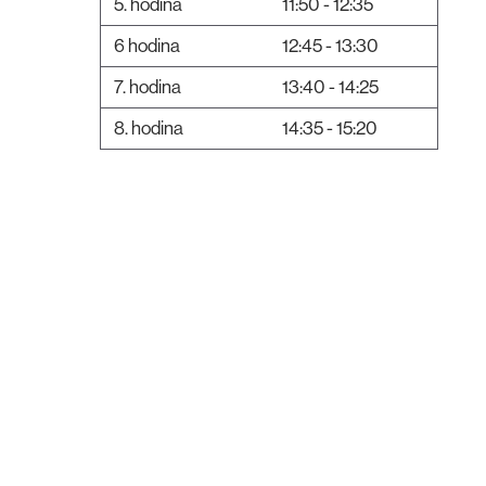
5. hodina
11:50 - 12:35
6 hodina
12:45 - 13:30
7. hodina
13:40 - 14:25
8. hodina
14:35 - 15:20