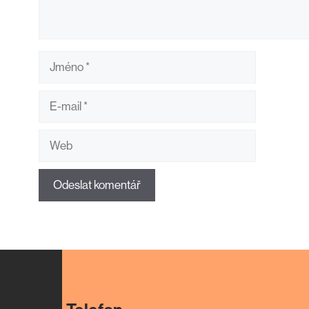
Jméno
E-
mail
Web