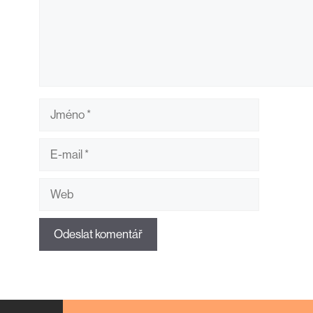
Jméno
E-
mail
Web