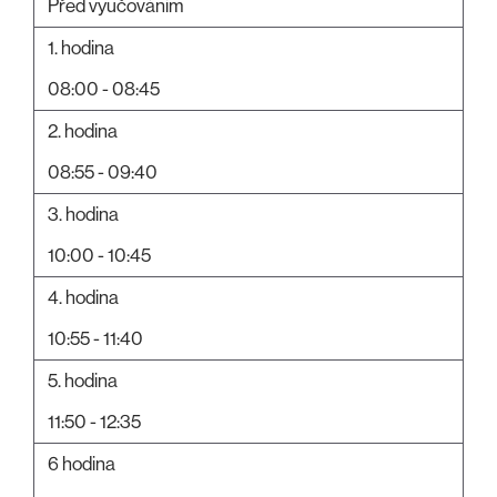
Před vyučováním
1. hodina
08:00 - 08:45
2. hodina
08:55 - 09:40
3. hodina
10:00 - 10:45
4. hodina
10:55 - 11:40
5. hodina
11:50 - 12:35
6 hodina