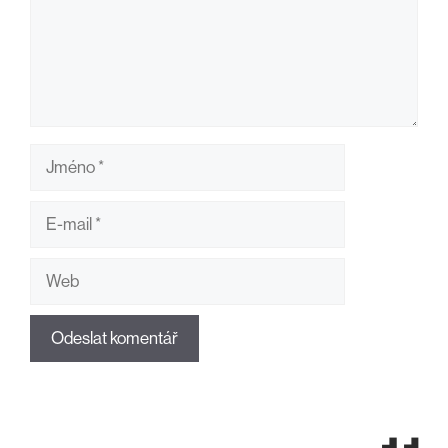
Jméno
E-
mail
Web