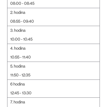
08:00 - 08:45
2. hodina
08:55 - 09:40
3. hodina
10:00 - 10:45
4. hodina
10:55 - 11:40
5. hodina
11:50 - 12:35
6 hodina
12:45 - 13:30
7. hodina