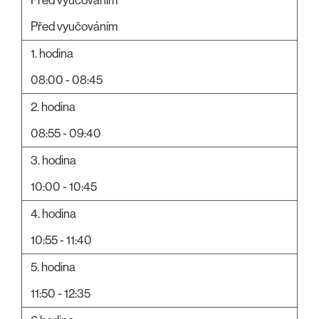
Před vyučováním
1. hodina
08:00 - 08:45
2. hodina
08:55 - 09:40
3. hodina
10:00 - 10:45
4. hodina
10:55 - 11:40
5. hodina
11:50 - 12:35