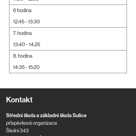
6 hodina
12:45 - 13:30
7. hodina
13:40 - 14:25
8. hodina
14:35 - 15:20
Kontakt
Střední škola a základní škola Sulice
příspěvková organizace
Školní 343