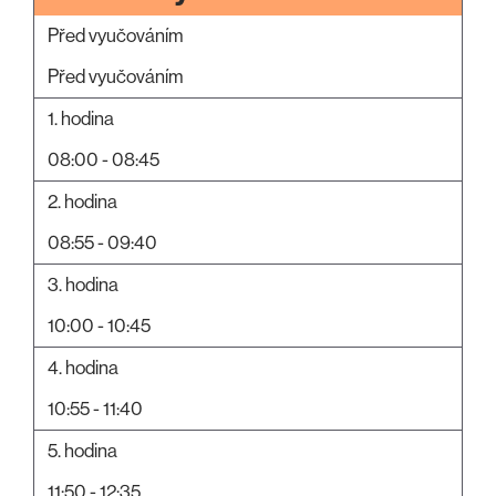
Před vyučováním
Před vyučováním
1. hodina
08:00 - 08:45
2. hodina
08:55 - 09:40
3. hodina
10:00 - 10:45
4. hodina
10:55 - 11:40
5. hodina
11:50 - 12:35