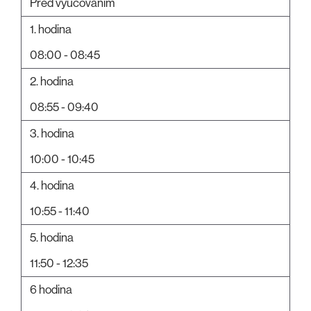
Před vyučováním
1. hodina
08:00 - 08:45
2. hodina
08:55 - 09:40
3. hodina
10:00 - 10:45
4. hodina
10:55 - 11:40
5. hodina
11:50 - 12:35
6 hodina