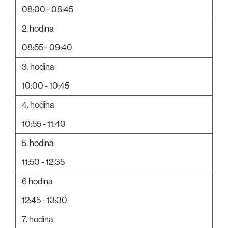
08:00 - 08:45
2. hodina
08:55 - 09:40
3. hodina
10:00 - 10:45
4. hodina
10:55 - 11:40
5. hodina
11:50 - 12:35
6 hodina
12:45 - 13:30
7. hodina