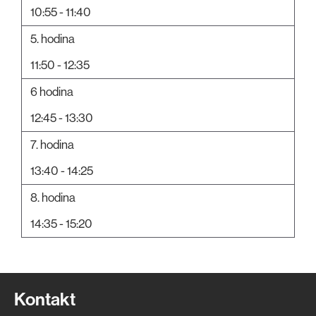
10:55 - 11:40
5. hodina
11:50 - 12:35
6 hodina
12:45 - 13:30
7. hodina
13:40 - 14:25
8. hodina
14:35 - 15:20
Kontakt