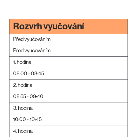
Rozvrh vyučování
Před vyučováním
Před vyučováním
1. hodina
08:00 - 08:45
2. hodina
08:55 - 09:40
3. hodina
10:00 - 10:45
4. hodina