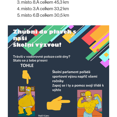
místo: 8.A celkem 45,3 km
místo: 3.A celkem 33,2 km
místo: 6.B celkem 30,5 km