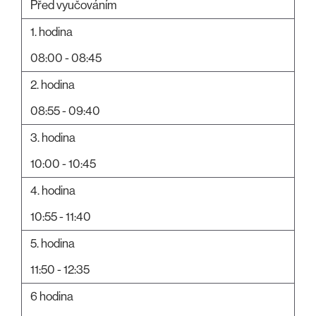
Před vyučováním
1. hodina
08:00 - 08:45
2. hodina
08:55 - 09:40
3. hodina
10:00 - 10:45
4. hodina
10:55 - 11:40
5. hodina
11:50 - 12:35
6 hodina