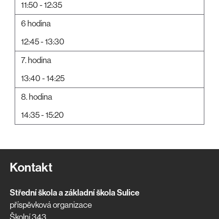
11:50 - 12:35
6 hodina
12:45 - 13:30
7. hodina
13:40 - 14:25
8. hodina
14:35 - 15:20
Kontakt
Střední škola a základní škola Sulice
příspěvková organizace
Školní 343