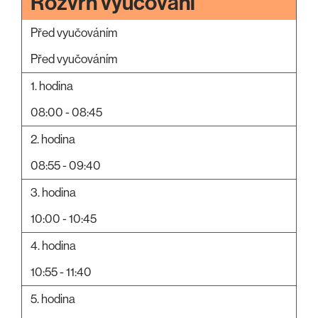
Rozvrh vyučování
Před vyučováním
Před vyučováním
1. hodina
08:00 - 08:45
2. hodina
08:55 - 09:40
3. hodina
10:00 - 10:45
4. hodina
10:55 - 11:40
5. hodina