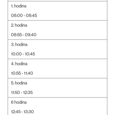
1. hodina
08:00 - 08:45
2. hodina
08:55 - 09:40
3. hodina
10:00 - 10:45
4. hodina
10:55 - 11:40
5. hodina
11:50 - 12:35
6 hodina
12:45 - 13:30