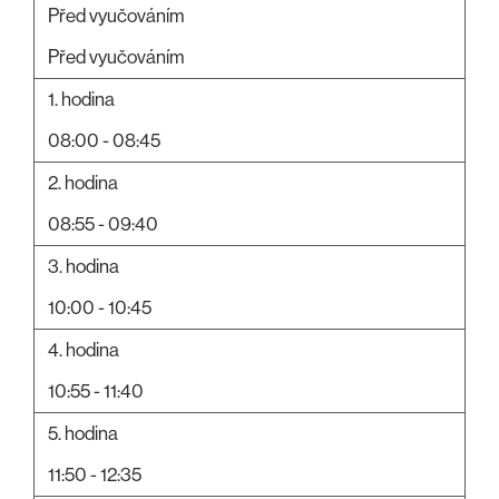
Před vyučováním
Před vyučováním
1. hodina
08:00 - 08:45
2. hodina
08:55 - 09:40
3. hodina
10:00 - 10:45
4. hodina
10:55 - 11:40
5. hodina
11:50 - 12:35