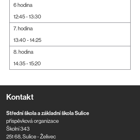
6 hodina
12:45 - 13:30
7. hodina
13:40 - 14:25
8. hodina
14:35 - 15:20
Kontakt
Střední škola a základní škola Sulice
příspěvková organizace
Školní 343
251 68, Sulice - Želivec