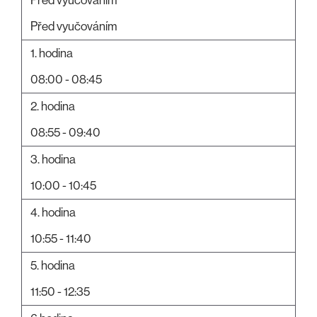
Před vyučováním
1. hodina
08:00 - 08:45
2. hodina
08:55 - 09:40
3. hodina
10:00 - 10:45
4. hodina
10:55 - 11:40
5. hodina
11:50 - 12:35