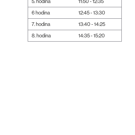
5. hodina
11:50 - 12:35
6 hodina
12:45 - 13:30
7. hodina
13:40 - 14:25
8. hodina
14:35 - 15:20