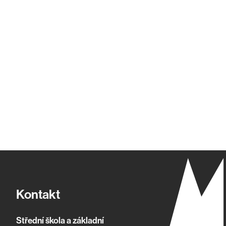
Kontakt
Střední škola a základní