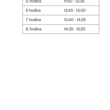
5. hodina
11:50 - 12:35
6 hodina
12:45 - 13:30
7. hodina
13:40 - 14:25
8. hodina
14:35 - 15:20