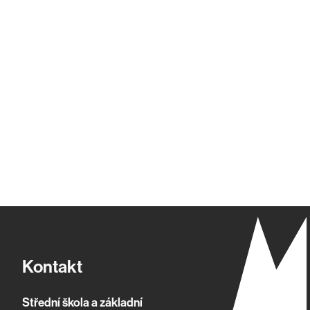
Kontakt
Střední škola a základní