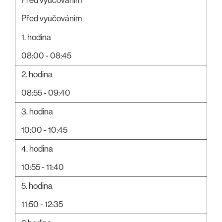
Před vyučováním
1. hodina
08:00 - 08:45
2. hodina
08:55 - 09:40
3. hodina
10:00 - 10:45
4. hodina
10:55 - 11:40
5. hodina
11:50 - 12:35