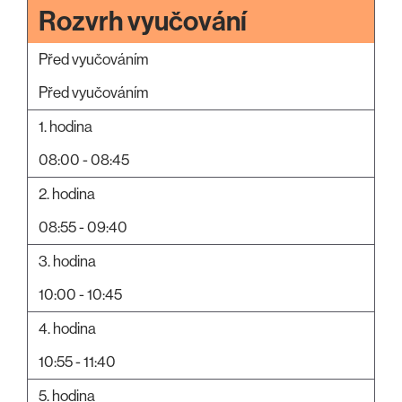
Rozvrh vyučování
Před vyučováním
Před vyučováním
1. hodina
08:00 - 08:45
2. hodina
08:55 - 09:40
3. hodina
10:00 - 10:45
4. hodina
10:55 - 11:40
5. hodina