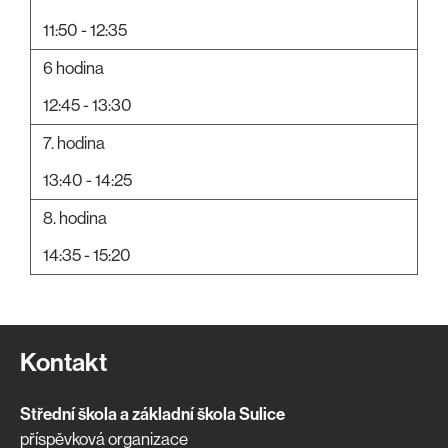
11:50 - 12:35
6 hodina
12:45 - 13:30
7. hodina
13:40 - 14:25
8. hodina
14:35 - 15:20
Kontakt
Střední škola a základní škola Sulice
příspěvková organizace