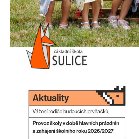
Aktuality
Vážení rodiče budoucích prvňáčků,
Provoz školy v době hlavních prázdnin
a zahájení školního roku 2026/2027